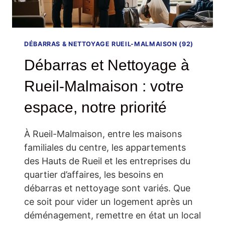
RAPIDE
DÉBARRAS & NETTOYAGE RUEIL-MALMAISON (92)
Débarras et Nettoyage à
Rueil-Malmaison : votre
espace, notre priorité
À Rueil-Malmaison, entre les maisons
familiales du centre, les appartements
des Hauts de Rueil et les entreprises du
quartier d’affaires, les besoins en
débarras et nettoyage sont variés. Que
ce soit pour vider un logement après un
déménagement, remettre en état un local