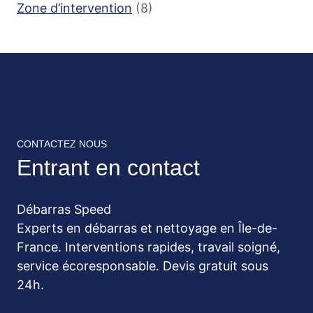
Zone d’intervention
(8)
CONTACTEZ NOUS
Entrant en contact
Débarras Speed
Experts en débarras et nettoyage en Île-de-
France. Interventions rapides, travail soigné,
service écoresponsable. Devis gratuit sous
24h.