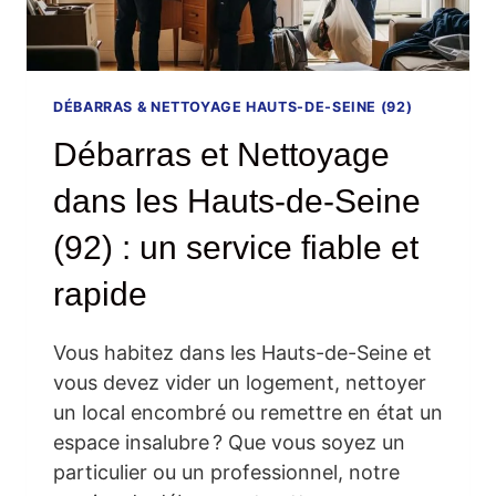
DÉBARRAS & NETTOYAGE HAUTS-DE-SEINE (92)
Débarras et Nettoyage
dans les Hauts-de-Seine
(92) : un service fiable et
rapide
Vous habitez dans les Hauts-de-Seine et
vous devez vider un logement, nettoyer
un local encombré ou remettre en état un
espace insalubre ? Que vous soyez un
particulier ou un professionnel, notre