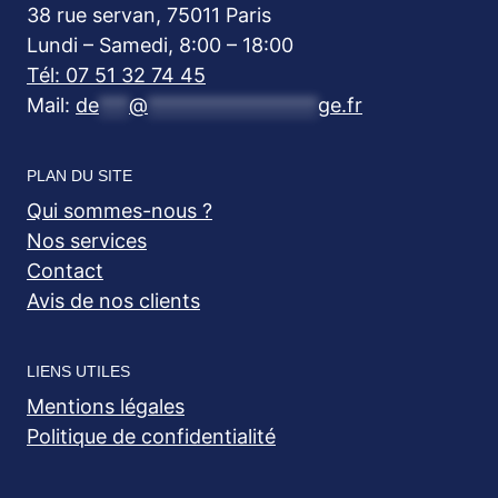
38 rue servan, 75011 Paris
Lundi – Samedi, 8:00 – 18:00
Tél: 07 51 32 74 45
Mail:
de
***
@
*****************
ge.fr
PLAN DU SITE
Qui sommes-nous ?
Nos services
Contact
Avis de nos clients
LIENS UTILES
Mentions légales
Politique de confidentialité