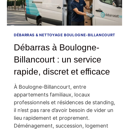
DÉBARRAS & NETTOYAGE BOULOGNE-BILLANCOURT
Débarras à Boulogne-
Billancourt : un service
rapide, discret et efficace
À Boulogne-Billancourt, entre
appartements familiaux, locaux
professionnels et résidences de standing,
il n’est pas rare d’avoir besoin de vider un
lieu rapidement et proprement.
Déménagement, succession, logement