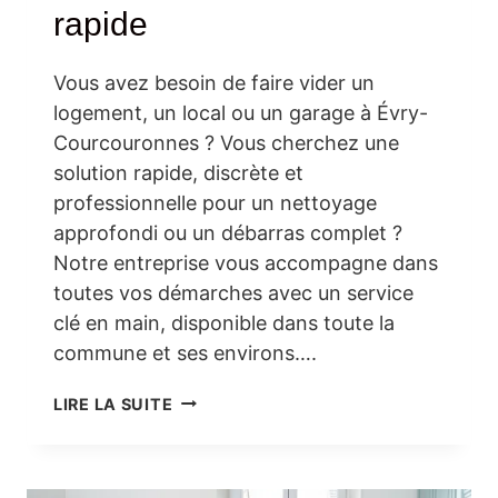
rapide
Vous avez besoin de faire vider un
logement, un local ou un garage à Évry-
Courcouronnes ? Vous cherchez une
solution rapide, discrète et
professionnelle pour un nettoyage
approfondi ou un débarras complet ?
Notre entreprise vous accompagne dans
toutes vos démarches avec un service
clé en main, disponible dans toute la
commune et ses environs….
DÉBARRAS
LIRE LA SUITE
ET
NETTOYAGE
À
ÉVRY-