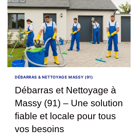
ET
FIABLE
DÉBARRAS & NETTOYAGE MASSY (91)
Débarras et Nettoyage à
Massy (91) – Une solution
fiable et locale pour tous
vos besoins