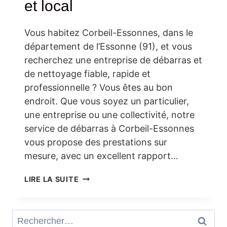
et local
Vous habitez Corbeil-Essonnes, dans le
département de l’Essonne (91), et vous
recherchez une entreprise de débarras et
de nettoyage fiable, rapide et
professionnelle ? Vous êtes au bon
endroit. Que vous soyez un particulier,
une entreprise ou une collectivité, notre
service de débarras à Corbeil-Essonnes
vous propose des prestations sur
mesure, avec un excellent rapport…
DÉBARRAS
LIRE LA SUITE
ET
NETTOYAGE
À
Rechercher :
CORBEIL-