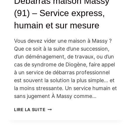
Débarras maison Massy
(91) – Service express,
humain et sur mesure
Vous devez vider une maison à Massy ?
Que ce soit à la suite d’une succession,
d’un déménagement, de travaux, ou d’un
cas de syndrome de Diogène, faire appel
à un service de débarras professionnel
est souvent la solution la plus simple… et
la moins stressante. Un service humain et
sans jugement À Massy comme…
DÉBARRAS
LIRE LA SUITE
MAISON
MASSY
(91)