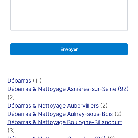
Débarras
(11)
Débarras & Nettoyage Asnières-sur-Seine (92)
(2)
Débarras & Nettoyage Aubervilliers
(2)
Débarras & Nettoyage Aulnay-sous-Bois
(2)
Débarras & Nettoyage Boulogne-Billancourt
(3)