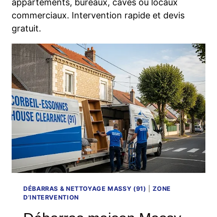
appartements, bureaux, caves ou locaux
commerciaux. Intervention rapide et devis
gratuit.
DÉBARRAS & NETTOYAGE MASSY (91)
|
ZONE
D’INTERVENTION