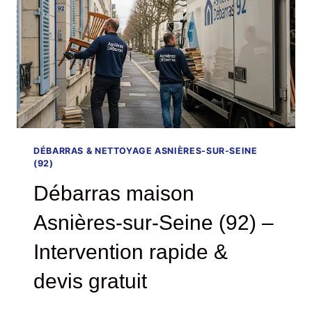
EFFICACITÉ,
HUMANITÉ
DÉBARRAS & NETTOYAGE ASNIÈRES-SUR-SEINE
(92)
Débarras maison
Asnières-sur-Seine (92) –
Intervention rapide &
devis gratuit