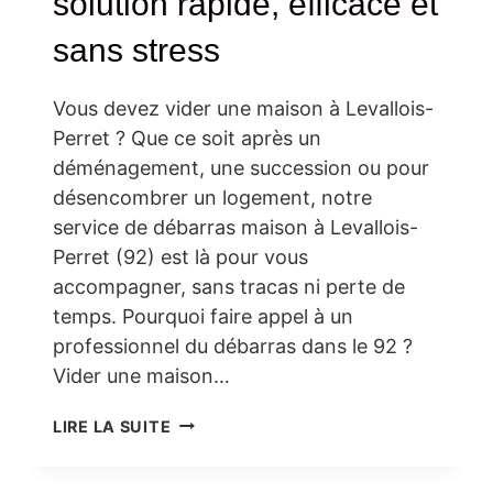
solution rapide, efficace et
sans stress
Vous devez vider une maison à Levallois-
Perret ? Que ce soit après un
déménagement, une succession ou pour
désencombrer un logement, notre
service de débarras maison à Levallois-
Perret (92) est là pour vous
accompagner, sans tracas ni perte de
temps. Pourquoi faire appel à un
professionnel du débarras dans le 92 ?
Vider une maison…
DÉBARRAS
LIRE LA SUITE
MAISON
À
LEVALLOIS-