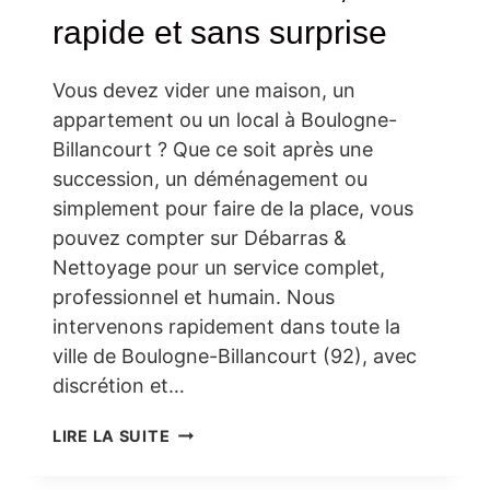
rapide et sans surprise
Vous devez vider une maison, un
appartement ou un local à Boulogne-
Billancourt ? Que ce soit après une
succession, un déménagement ou
simplement pour faire de la place, vous
pouvez compter sur Débarras &
Nettoyage pour un service complet,
professionnel et humain. Nous
intervenons rapidement dans toute la
ville de Boulogne-Billancourt (92), avec
discrétion et…
DÉBARRAS
LIRE LA SUITE
MAISON
À