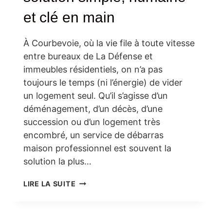
et clé en main
À Courbevoie, où la vie file à toute vitesse
entre bureaux de La Défense et
immeubles résidentiels, on n’a pas
toujours le temps (ni l’énergie) de vider
un logement seul. Qu’il s’agisse d’un
déménagement, d’un décès, d’une
succession ou d’un logement très
encombré, un service de débarras
maison professionnel est souvent la
solution la plus…
DÉBARRAS
LIRE LA SUITE
MAISON
À
COURBEVOIE