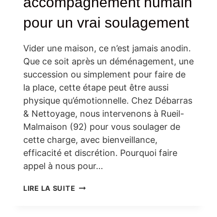
accompagnement humain
pour un vrai soulagement
Vider une maison, ce n’est jamais anodin.
Que ce soit après un déménagement, une
succession ou simplement pour faire de
la place, cette étape peut être aussi
physique qu’émotionnelle. Chez Débarras
& Nettoyage, nous intervenons à Rueil-
Malmaison (92) pour vous soulager de
cette charge, avec bienveillance,
efficacité et discrétion. Pourquoi faire
appel à nous pour…
DÉBARRAS
LIRE LA SUITE
MAISON
À
RUEIL-