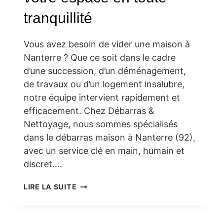
tranquillité
Vous avez besoin de vider une maison à
Nanterre ? Que ce soit dans le cadre
d’une succession, d’un déménagement,
de travaux ou d’un logement insalubre,
notre équipe intervient rapidement et
efficacement. Chez Débarras &
Nettoyage, nous sommes spécialisés
dans le débarras maison à Nanterre (92),
avec un service clé en main, humain et
discret….
DÉBARRAS
LIRE LA SUITE
MAISON
À
NANTERRE