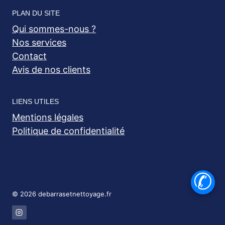
PLAN DU SITE
Qui sommes-nous ?
Nos services
Contact
Avis de nos clients
LIENS UTILES
Mentions légales
Politique de confidentialité
✆
© 2026 debarrasetnettoyage.fr