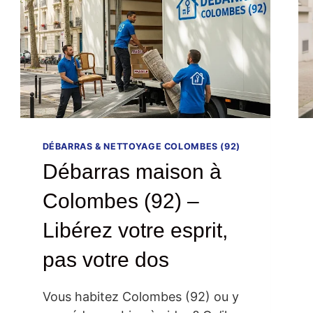
DÉBARRAS & NETTOYAGE COLOMBES (92)
Débarras maison à
Colombes (92) –
Libérez votre esprit,
pas votre dos
Vous habitez Colombes (92) ou y