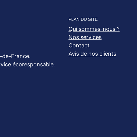
PLAN DU SITE
Qui sommes-nous ?
Nos services
Contact
Avis de nos clients
e-de-France.
ervice écoresponsable.