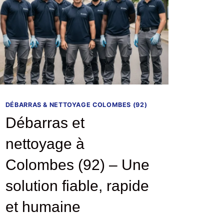
DÉBARRAS & NETTOYAGE COLOMBES (92)
Débarras et
nettoyage à
Colombes (92) – Une
solution fiable, rapide
et humaine