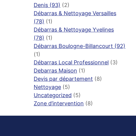
Denis (93)
(2)
Débarras & Nettoyage Versailles
(78)
(1)
Débarras & Nettoyage Yvelines
(78)
(1)
Débarras Boulogne-Billancourt (92)
(1)
Débarras Local Professionnel
(3)
Debarras Maison
(1)
Devis par département
(8)
Nettoyage
(5)
Uncategorized
(5)
Zone d’intervention
(8)