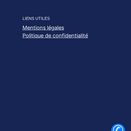
LIENS UTILES
Mentions légales
Politique de confidentialité
✆