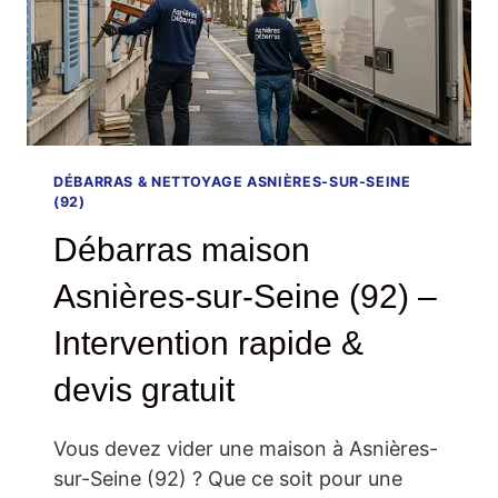
DÉBARRAS & NETTOYAGE ASNIÈRES-SUR-SEINE
(92)
Débarras maison
Asnières-sur-Seine (92) –
Intervention rapide &
devis gratuit
Vous devez vider une maison à Asnières-
sur-Seine (92) ? Que ce soit pour une