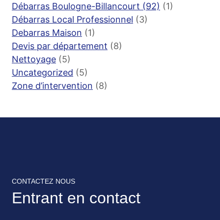
Débarras Boulogne-Billancourt (92)
(1)
Débarras Local Professionnel
(3)
Debarras Maison
(1)
Devis par département
(8)
Nettoyage
(5)
Uncategorized
(5)
Zone d’intervention
(8)
CONTACTEZ NOUS
Entrant en contact