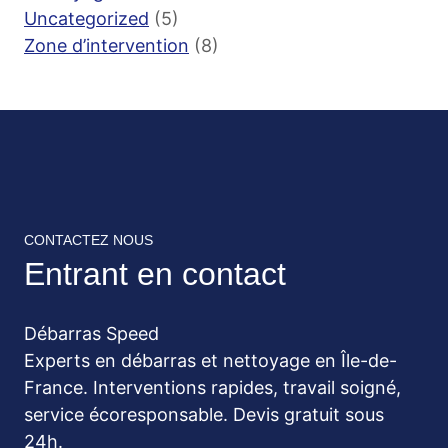
Uncategorized
(5)
Zone d’intervention
(8)
CONTACTEZ NOUS
Entrant en contact
Débarras Speed
Experts en débarras et nettoyage en Île-de-
France. Interventions rapides, travail soigné,
service écoresponsable. Devis gratuit sous
24h.