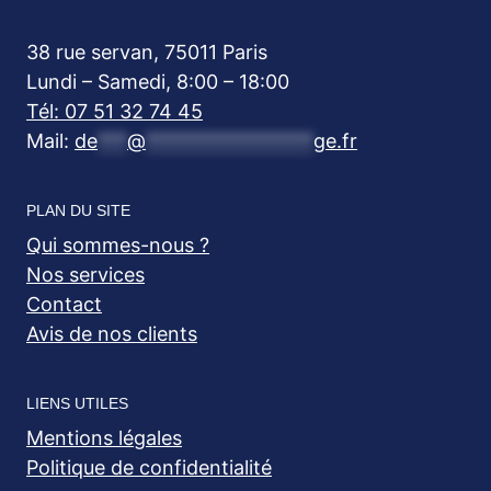
38 rue servan, 75011 Paris
Lundi – Samedi, 8:00 – 18:00
Tél: 07 51 32 74 45
Mail:
de
***
@
*****************
ge.fr
PLAN DU SITE
Qui sommes-nous ?
Nos services
Contact
Avis de nos clients
LIENS UTILES
Mentions légales
Politique de confidentialité