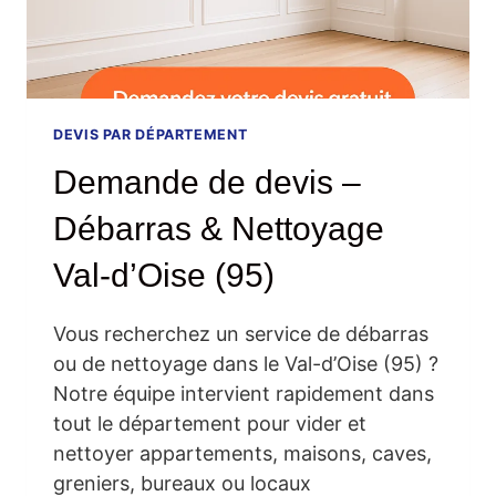
DEVIS PAR DÉPARTEMENT
Demande de devis –
Débarras & Nettoyage
Val-d’Oise (95)
Vous recherchez un service de débarras
ou de nettoyage dans le Val-d’Oise (95) ?
Notre équipe intervient rapidement dans
tout le département pour vider et
nettoyer appartements, maisons, caves,
greniers, bureaux ou locaux