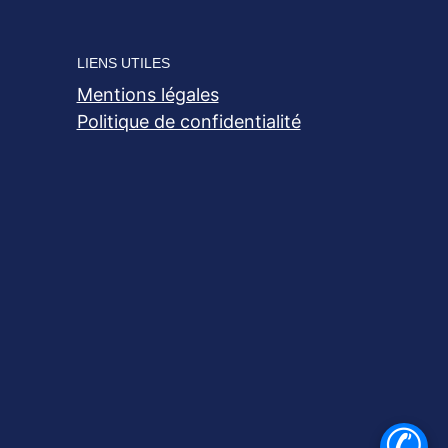
LIENS UTILES
Mentions légales
Politique de confidentialité
✆