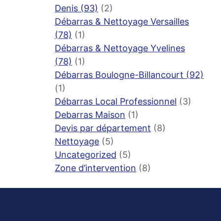
Denis (93)
(2)
Débarras & Nettoyage Versailles
(78)
(1)
Débarras & Nettoyage Yvelines
(78)
(1)
Débarras Boulogne-Billancourt (92)
(1)
Débarras Local Professionnel
(3)
Debarras Maison
(1)
Devis par département
(8)
Nettoyage
(5)
Uncategorized
(5)
Zone d’intervention
(8)