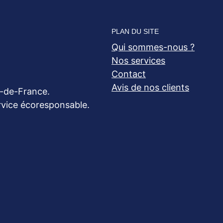
PLAN DU SITE
Qui sommes-nous ?
Nos services
Contact
Avis de nos clients
e-de-France.
ervice écoresponsable.