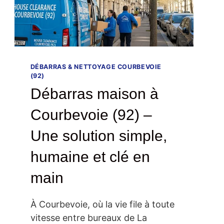
DÉBARRAS & NETTOYAGE COURBEVOIE
(92)
Débarras maison à
Courbevoie (92) –
Une solution simple,
humaine et clé en
main
À Courbevoie, où la vie file à toute
vitesse entre bureaux de La