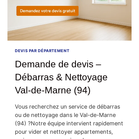
DEVIS PAR DÉPARTEMENT
Demande de devis –
Débarras & Nettoyage
Val-de-Marne (94)
Vous recherchez un service de débarras
ou de nettoyage dans le Val-de-Marne
(94) ?Notre équipe intervient rapidement
pour vider et nettoyer appartements,