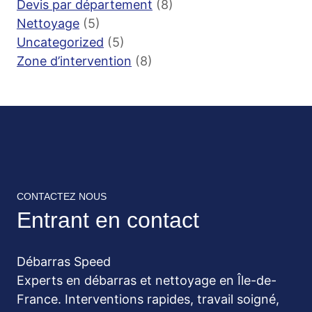
Devis par département
(8)
Nettoyage
(5)
Uncategorized
(5)
Zone d’intervention
(8)
CONTACTEZ NOUS
Entrant en contact
Débarras Speed
Experts en débarras et nettoyage en Île-de-
France. Interventions rapides, travail soigné,