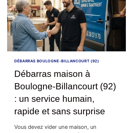
DÉBARRAS BOULOGNE-BILLANCOURT (92)
Débarras maison à
Boulogne-Billancourt (92)
: un service humain,
rapide et sans surprise
Vous devez vider une maison, un