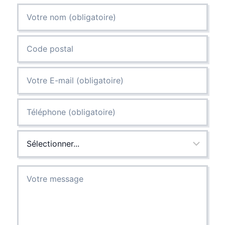
EFFICACITÉ,
HUMANITÉ