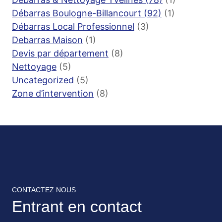
Débarras Boulogne-Billancourt (92)
(1)
Débarras Local Professionnel
(3)
Debarras Maison
(1)
Devis par département
(8)
Nettoyage
(5)
Uncategorized
(5)
Zone d’intervention
(8)
CONTACTEZ NOUS
Entrant en contact