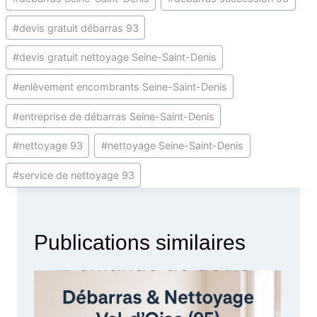
#
devis gratuit débarras 93
#
devis gratuit nettoyage Seine-Saint-Denis
#
enlèvement encombrants Seine-Saint-Denis
#
entreprise de débarras Seine-Saint-Denis
#
nettoyage 93
#
nettoyage Seine-Saint-Denis
#
service de nettoyage 93
Publications similaires