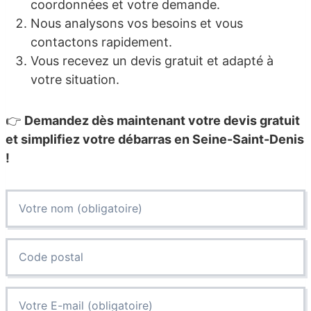
coordonnées et votre demande.
Nous analysons vos besoins et vous
contactons rapidement.
Vous recevez un devis gratuit et adapté à
votre situation.
👉
Demandez dès maintenant votre devis gratuit
et simplifiez votre débarras en Seine-Saint-Denis
!