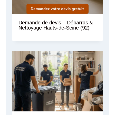
Demande de devis – Débarras &
Nettoyage Hauts-de-Seine (92)