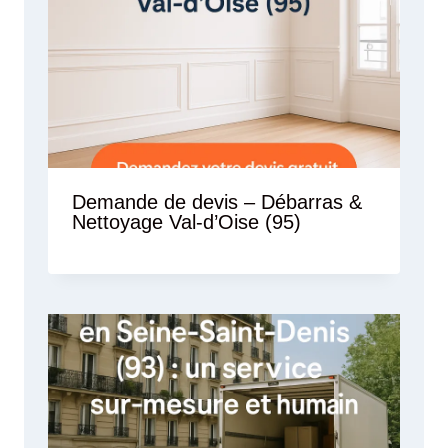
Demande de devis – Débarras &
Nettoyage Val-d’Oise (95)