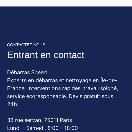
CONTACTEZ NOUS
Entrant en contact
Débarras Speed
Experts en débarras et nettoyage en Île-de-
France. Interventions rapides, travail soigné,
service écoresponsable. Devis gratuit sous
24h.
38 rue servan, 75011 Paris
Lundi – Samedi, 8:00 – 18:00