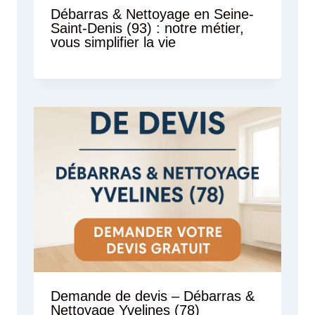
Débarras & Nettoyage en Seine-
Saint-Denis (93) : notre métier,
vous simplifier la vie
Demande de devis – Débarras &
Nettoyage Yvelines (78)