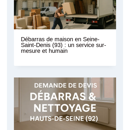
Débarras de maison en Seine-
Saint-Denis (93) : un service sur-
mesure et humain