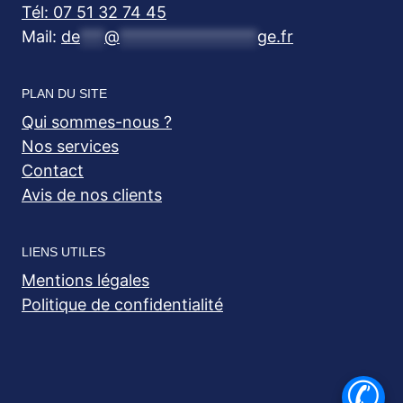
Tél: 07 51 32 74 45
Mail:
de
***
@
*****************
ge.fr
PLAN DU SITE
Qui sommes-nous ?
Nos services
Contact
Avis de nos clients
LIENS UTILES
Mentions légales
Politique de confidentialité
✆