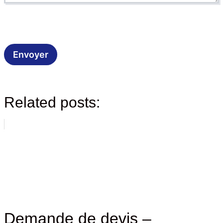
Related posts:
Demande de devis –