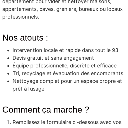
département pour vider et nettoyer maisons,
appartements, caves, greniers, bureaux ou locaux
professionnels.
Nos atouts :
Intervention locale et rapide dans tout le 93
Devis gratuit et sans engagement
Équipe professionnelle, discrète et efficace
Tri, recyclage et évacuation des encombrants
Nettoyage complet pour un espace propre et
prêt à l’usage
Comment ça marche ?
Remplissez le formulaire ci-dessous avec vos