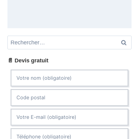
Rechercher :
📄 Devis gratuit