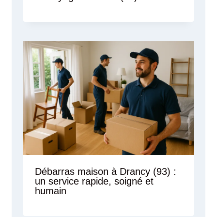
Débarras maison à Drancy (93) :
un service rapide, soigné et
humain