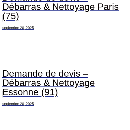
Débarras & Nettoyage Paris
(75)
septembre 20, 2025
Demande de devis –
Débarras & Nettoyage
Essonne (91)
septembre 20, 2025