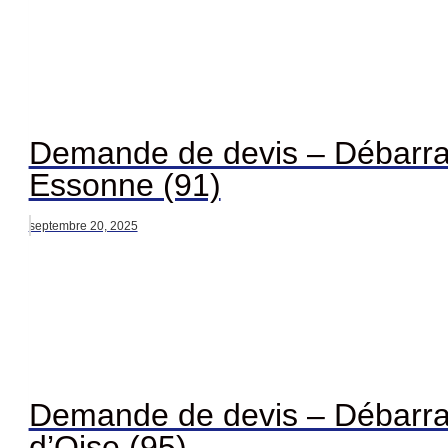
Demande de devis – Débarra
Essonne (91)
septembre 20, 2025
Demande de devis – Débarra
d’Oise (95)