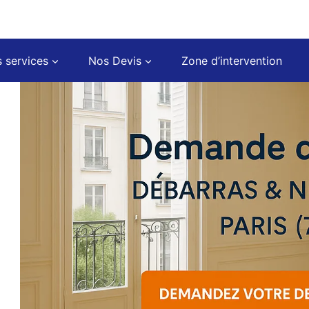
 services
Nos Devis
Zone d’intervention