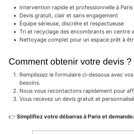
Intervention rapide et professionnelle à Paris
Devis gratuit, clair et sans engagement
Équipe sérieuse, discrète et respectueuse
Tri et recyclage des encombrants en centre 
Nettoyage complet pour un espace prêt à être
Comment obtenir votre devis ?
Remplissez le formulaire ci-dessous avec vo
besoins.
Nous vous recontactons rapidement pour aff
Vous recevez un devis gratuit et personnalisé
👉
Simplifiez votre débarras à Paris et demandez