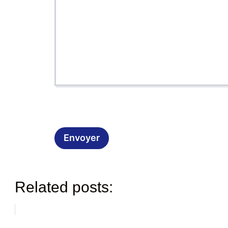
Related posts: