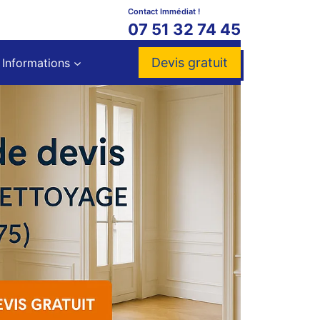
Contact Immédiat !
07 51 32 74 45
Devis gratuit
Informations