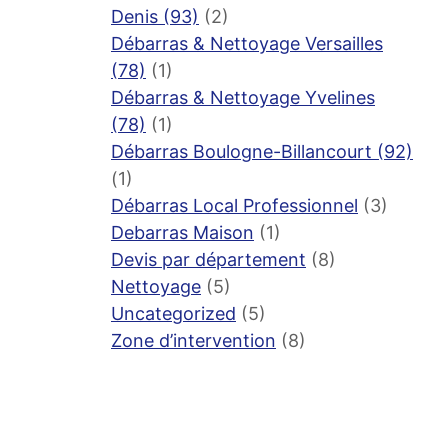
Denis (93)
(2)
Débarras & Nettoyage Versailles
(78)
(1)
Débarras & Nettoyage Yvelines
(78)
(1)
Débarras Boulogne-Billancourt (92)
(1)
Débarras Local Professionnel
(3)
Debarras Maison
(1)
Devis par département
(8)
Nettoyage
(5)
Uncategorized
(5)
Zone d’intervention
(8)