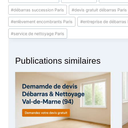
#
débarras succession Paris
#
devis gratuit débarras Paris
#
enlèvement encombrants Paris
#
entreprise de débarras 
#
service de nettoyage Paris
Publications similaires