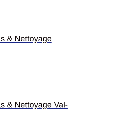
s & Nettoyage
s & Nettoyage Val-